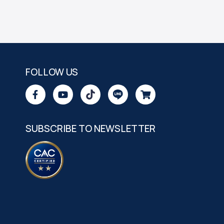
FOLLOW US
SUBSCRIBE TO NEWSLETTER