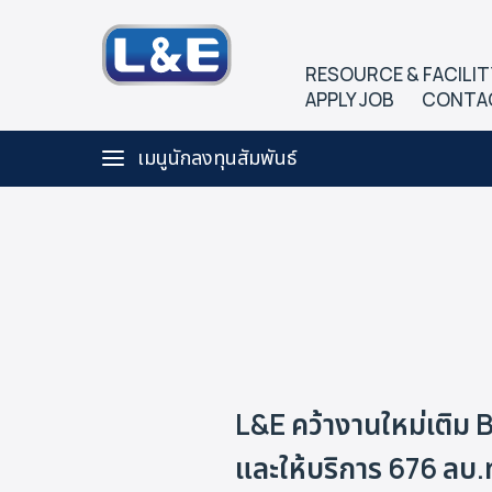
RESOURCE & FACILIT
APPLY JOB
CONTA
เมนูนักลงทุนสัมพันธ์
L&E คว้างานใหม่เติม
และให้บริการ 676 ลบ.