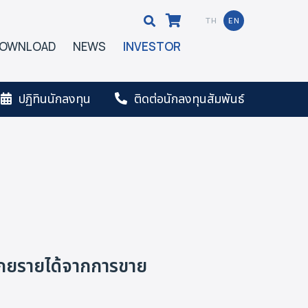
TH
EN
OWNLOAD
NEWS
INVESTOR
ปฏิทินนักลงทุน
ติดต่อนักลงทุนสัมพันธ์
โกยรายได้จากการขาย