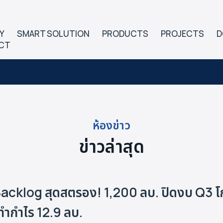
Y
SMART SOLUTION
PRODUCTS
PROJECTS
D
CT
ห้องข่าว
ข่าวล่าสุด
 Backlog สุดสตรอง! 1,200 ลบ. ปิดงบ Q3 
ทำกำไร 12.9 ลบ.