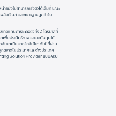
ยยังไม่สามารถเร่งตัวได้เต็มที่ ขณะ
าผลิตภัณฑ์ และขยายฐานลูกค้าใน
รถทดแทนการชะลอตัวทั้ง 3 ไตรมาสที่
ถเพิ่มประสิทธิภาพและลดต้นทุนได้
กลับมาเป็นบวกใกล้เคียงกับปีที่ผ่าน
น้ารุกตลาดในประเทศและต่างประเทศ
ighting Solution Provider แบบครบ