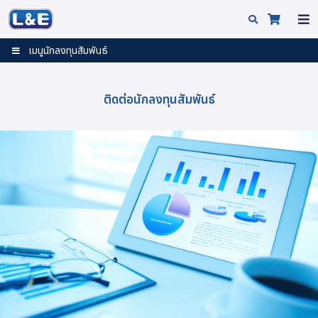
เมนูนักลงทุนสัมพันธ์
ติดต่อนักลงทุนสัมพันธ์